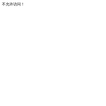
不允许访问！